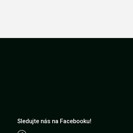
Sledujte nás na Facebooku!