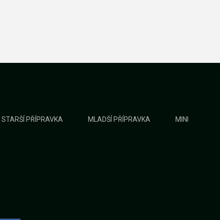
STARŠÍ PŘÍPRAVKA
MLADŠÍ PŘÍPRAVKA
MINI