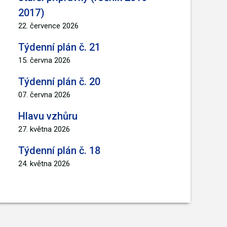
2017)
22. července 2026
Týdenní plán č. 21
15. června 2026
Týdenní plán č. 20
07. června 2026
Hlavu vzhůru
27. května 2026
Týdenní plán č. 18
24. května 2026