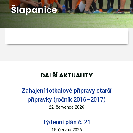
Šlapanice
GALERIE
KONTAKTY
DALŠÍ AKTUALITY
Zahájení fotbalové přípravy starší
přípravky (ročník 2016–2017)
22. července 2026
Týdenní plán č. 21
15. června 2026