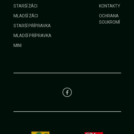
STARŠÍ ŽÁCI
KONTAKTY
MLADŠÍ ŽÁCI
OCHRANA
SOUKROMÍ
STARŠÍ PŘÍPRAVKA
MLADŠÍ PŘÍPRAVKA
MINI