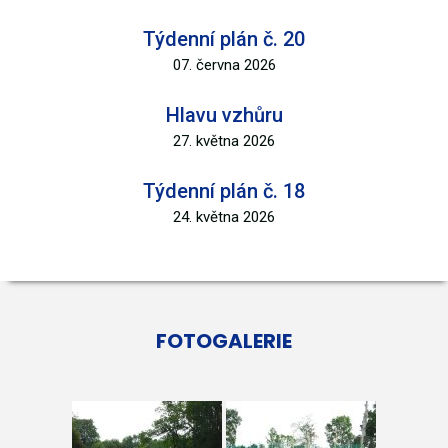
Týdenní plán č. 20
07. června 2026
Hlavu vzhůru
27. května 2026
Týdenní plán č. 18
24. května 2026
FOTOGALERIE