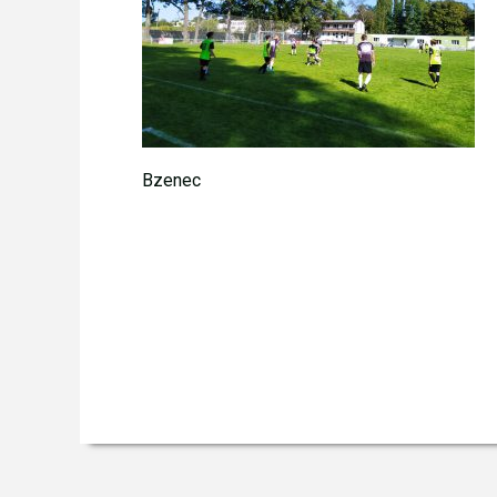
Bzenec