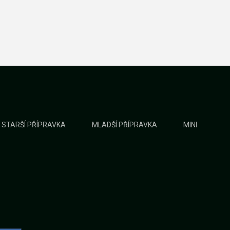
STARŠÍ PŘÍPRAVKA
MLADŠÍ PŘÍPRAVKA
MINI