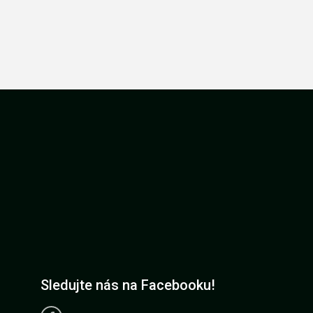
Sledujte nás na Facebooku!