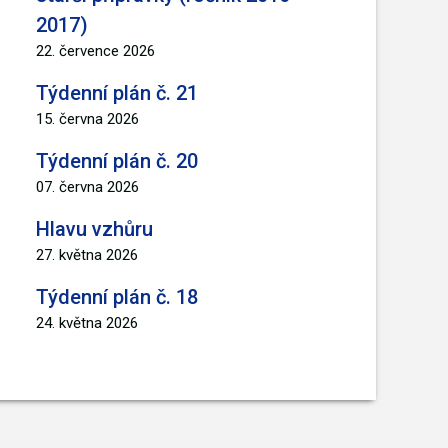
2017)
22. července 2026
Týdenní plán č. 21
15. června 2026
Týdenní plán č. 20
07. června 2026
Hlavu vzhůru
27. května 2026
Týdenní plán č. 18
24. května 2026