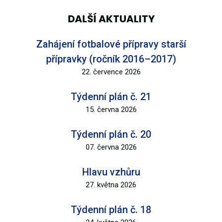
DALŠÍ AKTUALITY
Zahájení fotbalové přípravy starší
přípravky (ročník 2016–2017)
22. července 2026
Týdenní plán č. 21
15. června 2026
Týdenní plán č. 20
07. června 2026
Hlavu vzhůru
27. května 2026
Týdenní plán č. 18