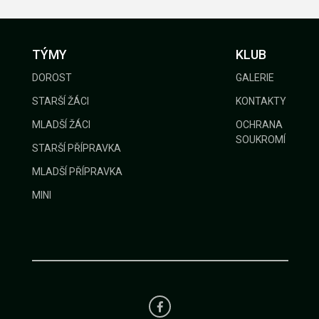
TÝMY
KLUB
DOROST
GALERIE
STARŠÍ ŽÁCI
KONTAKTY
MLADŠÍ ŽÁCI
OCHRANA
SOUKROMÍ
STARŠÍ PŘÍPRAVKA
MLADŠÍ PŘÍPRAVKA
MINI