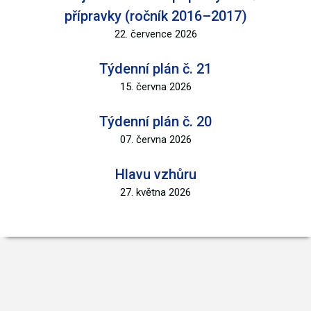
přípravky (ročník 2016–2017)
22. července 2026
Týdenní plán č. 21
15. června 2026
Týdenní plán č. 20
07. června 2026
Hlavu vzhůru
27. května 2026