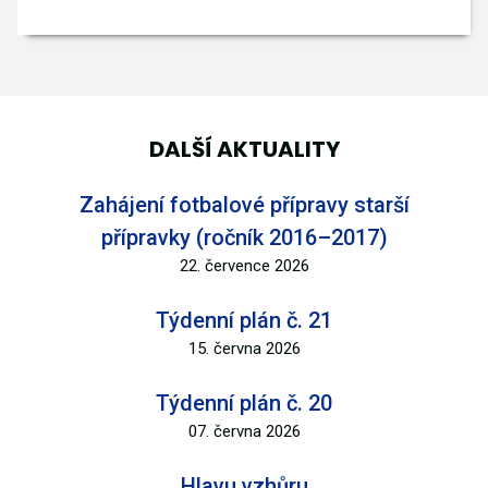
DALŠÍ AKTUALITY
Zahájení fotbalové přípravy starší
přípravky (ročník 2016–2017)
22. července 2026
Týdenní plán č. 21
15. června 2026
Týdenní plán č. 20
07. června 2026
Hlavu vzhůru