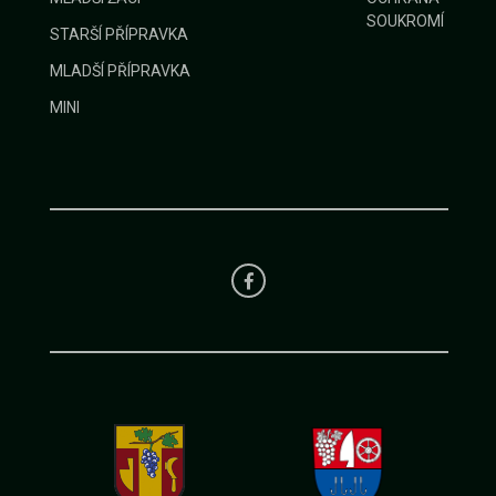
SOUKROMÍ
STARŠÍ PŘÍPRAVKA
MLADŠÍ PŘÍPRAVKA
MINI