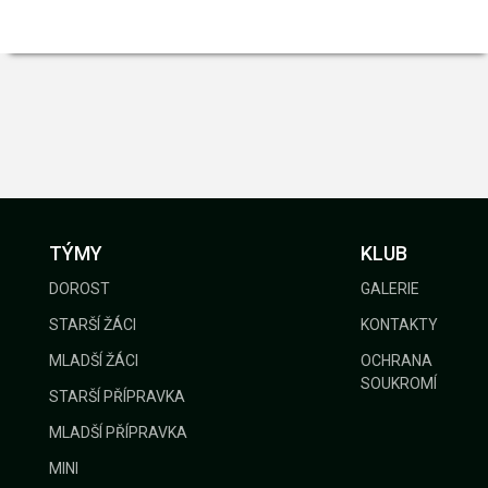
TÝMY
KLUB
DOROST
GALERIE
STARŠÍ ŽÁCI
KONTAKTY
MLADŠÍ ŽÁCI
OCHRANA
SOUKROMÍ
STARŠÍ PŘÍPRAVKA
MLADŠÍ PŘÍPRAVKA
MINI