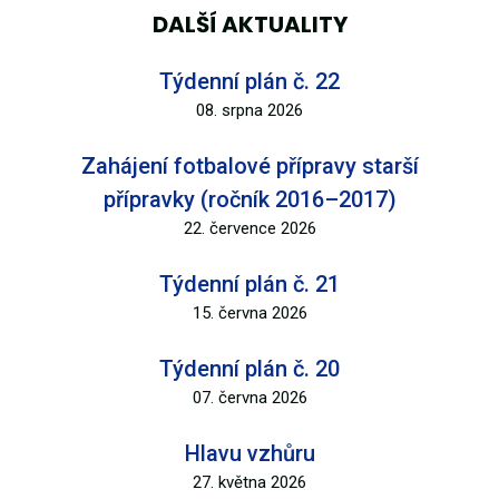
DALŠÍ AKTUALITY
Týdenní plán č. 22
08. srpna 2026
Zahájení fotbalové přípravy starší
přípravky (ročník 2016–2017)
22. července 2026
Týdenní plán č. 21
15. června 2026
Týdenní plán č. 20
07. června 2026
Hlavu vzhůru
27. května 2026