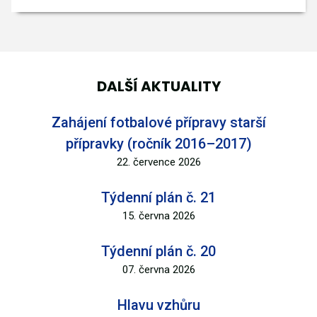
DALŠÍ AKTUALITY
Zahájení fotbalové přípravy starší
přípravky (ročník 2016–2017)
22. července 2026
Týdenní plán č. 21
15. června 2026
Týdenní plán č. 20
07. června 2026
Hlavu vzhůru