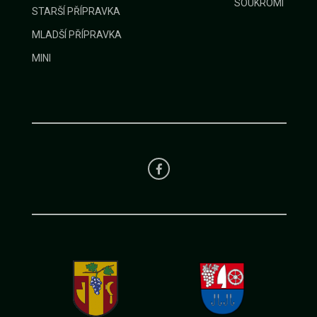
SOUKROMÍ
STARŠÍ PŘÍPRAVKA
MLADŠÍ PŘÍPRAVKA
MINI