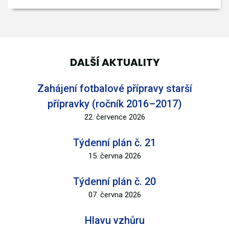
DALŠÍ AKTUALITY
Zahájení fotbalové přípravy starší
přípravky (ročník 2016–2017)
22. července 2026
Týdenní plán č. 21
15. června 2026
Týdenní plán č. 20
07. června 2026
Hlavu vzhůru