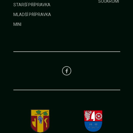
SOUKROMÍ
STARŠÍ PŘÍPRAVKA
MLADŠÍ PŘÍPRAVKA
MINI