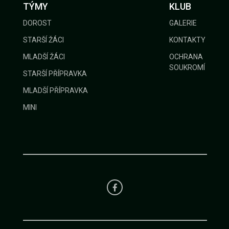
TÝMY
KLUB
DOROST
GALERIE
STARŠÍ ŽÁCI
KONTAKTY
MLADŠÍ ŽÁCI
OCHRANA
SOUKROMÍ
STARŠÍ PŘÍPRAVKA
MLADŠÍ PŘÍPRAVKA
MINI