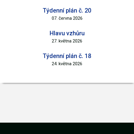
Týdenní plán č. 20
07. června 2026
Hlavu vzhůru
27. května 2026
Týdenní plán č. 18
24. května 2026