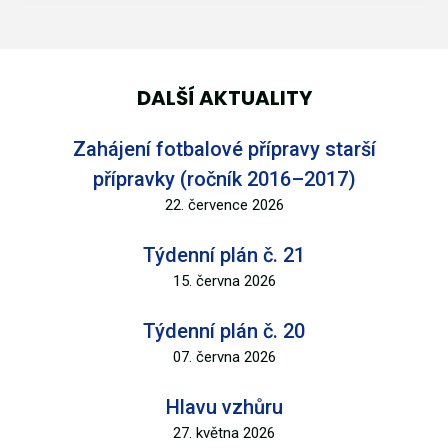
DALŠÍ AKTUALITY
Zahájení fotbalové přípravy starší
přípravky (ročník 2016–2017)
22. července 2026
Týdenní plán č. 21
15. června 2026
Týdenní plán č. 20
07. června 2026
Hlavu vzhůru
27. května 2026