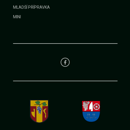
MLADŠÍ PŘÍPRAVKA
MINI