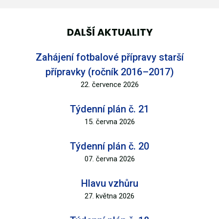
DALŠÍ AKTUALITY
Zahájení fotbalové přípravy starší
přípravky (ročník 2016–2017)
22. července 2026
Týdenní plán č. 21
15. června 2026
Týdenní plán č. 20
07. června 2026
Hlavu vzhůru
27. května 2026