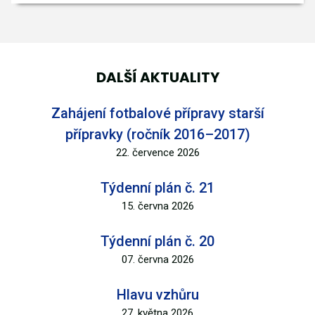
DALŠÍ AKTUALITY
Zahájení fotbalové přípravy starší
přípravky (ročník 2016–2017)
22. července 2026
Týdenní plán č. 21
15. června 2026
Týdenní plán č. 20
07. června 2026
Hlavu vzhůru
27. května 2026