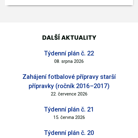
DALŠÍ AKTUALITY
Týdenní plán č. 22
08. srpna 2026
Zahájení fotbalové přípravy starší
přípravky (ročník 2016–2017)
22. července 2026
Týdenní plán č. 21
15. června 2026
Týdenní plán č. 20