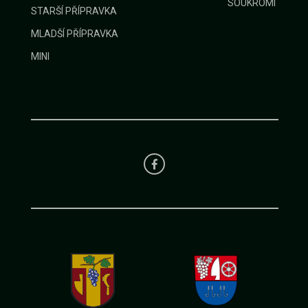
SOUKROMÍ
STARŠÍ PŘÍPRAVKA
MLADŠÍ PŘÍPRAVKA
MINI