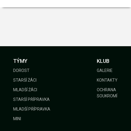
TÝMY
KLUB
DOROST
GALERIE
STARŠÍ ŽÁCI
KONTAKTY
MLADŠÍ ŽÁCI
OCHRANA
SOUKROMÍ
STARŠÍ PŘÍPRAVKA
MLADŠÍ PŘÍPRAVKA
MINI