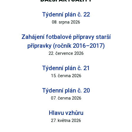
Týdenní plán č. 22
08. srpna 2026
Zahájení fotbalové přípravy starší
přípravky (ročník 2016–2017)
22. července 2026
Týdenní plán č. 21
15. června 2026
Týdenní plán č. 20
07. června 2026
Hlavu vzhůru
27. května 2026