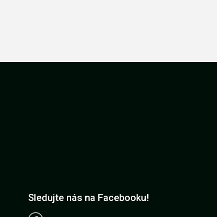
Sledujte nás na Facebooku!