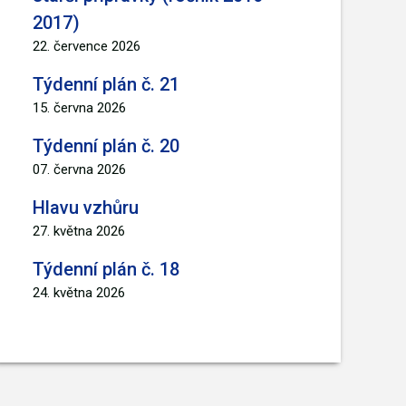
2017)
22. července 2026
Týdenní plán č. 21
15. června 2026
Týdenní plán č. 20
07. června 2026
Hlavu vzhůru
27. května 2026
Týdenní plán č. 18
24. května 2026