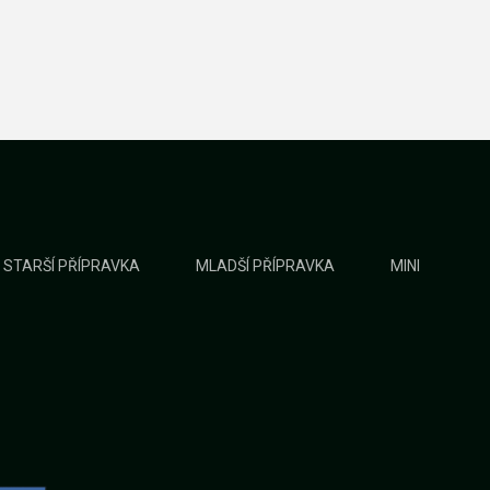
STARŠÍ PŘÍPRAVKA
MLADŠÍ PŘÍPRAVKA
MINI