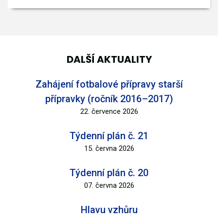
DALŠÍ AKTUALITY
Zahájení fotbalové přípravy starší
přípravky (ročník 2016–2017)
22. července 2026
Týdenní plán č. 21
15. června 2026
Týdenní plán č. 20
07. června 2026
Hlavu vzhůru