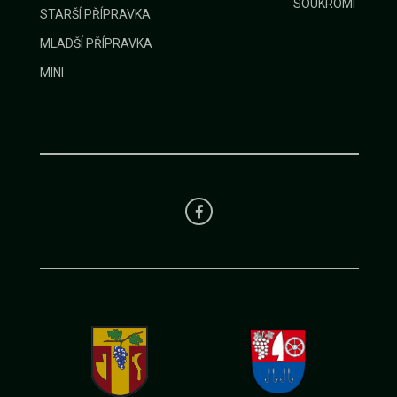
SOUKROMÍ
STARŠÍ PŘÍPRAVKA
MLADŠÍ PŘÍPRAVKA
MINI