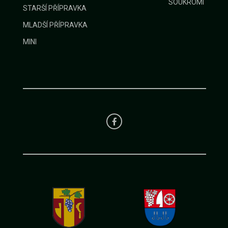
SOUKROMÍ
STARŠÍ PŘÍPRAVKA
MLADŠÍ PŘÍPRAVKA
MINI