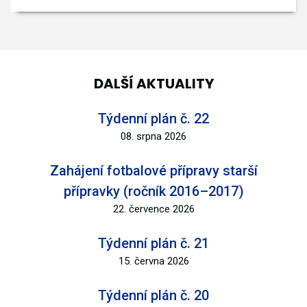
DALŠÍ AKTUALITY
Týdenní plán č. 22
08. srpna 2026
Zahájení fotbalové přípravy starší
přípravky (ročník 2016–2017)
22. července 2026
Týdenní plán č. 21
15. června 2026
Týdenní plán č. 20