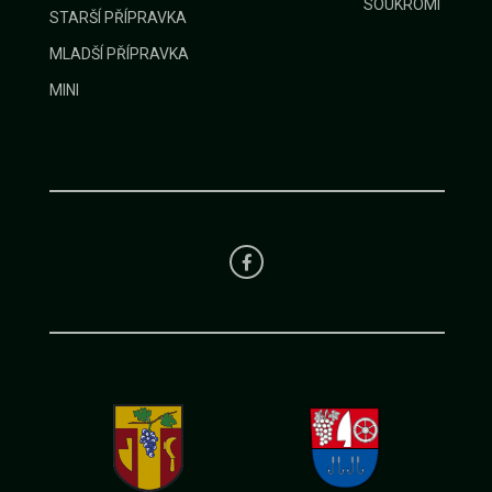
SOUKROMÍ
STARŠÍ PŘÍPRAVKA
MLADŠÍ PŘÍPRAVKA
MINI