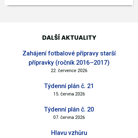
DALŠÍ AKTUALITY
Zahájení fotbalové přípravy starší
přípravky (ročník 2016–2017)
22. července 2026
Týdenní plán č. 21
15. června 2026
Týdenní plán č. 20
07. června 2026
Hlavu vzhůru