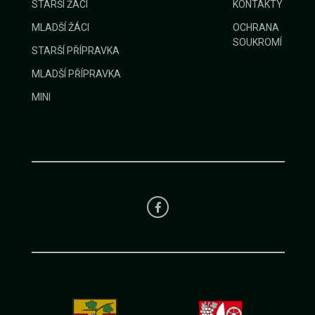
STARŠÍ ŽÁCI
KONTAKTY
MLADŠÍ ŽÁCI
OCHRANA
SOUKROMÍ
STARŠÍ PŘÍPRAVKA
MLADŠÍ PŘÍPRAVKA
MINI