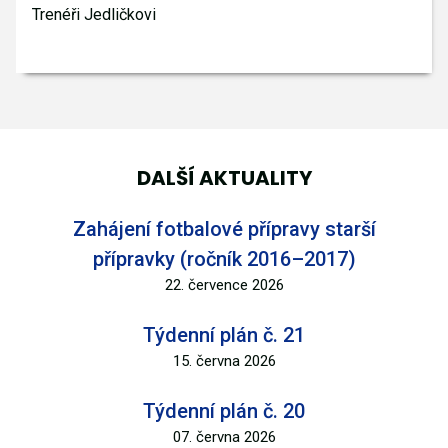
Trenéři Jedličkovi
DALŠÍ AKTUALITY
Zahájení fotbalové přípravy starší
přípravky (ročník 2016–2017)
22. července 2026
Týdenní plán č. 21
15. června 2026
Týdenní plán č. 20
07. června 2026