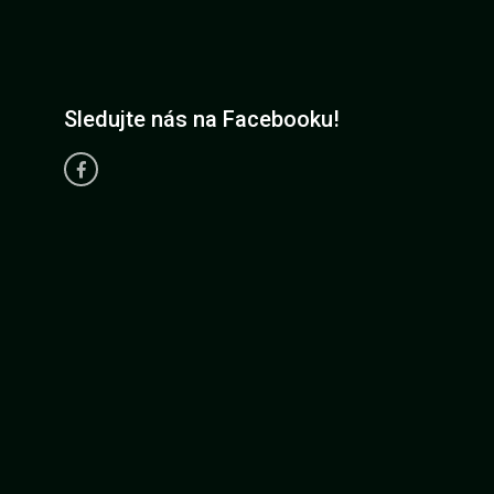
Sledujte nás na Facebooku!