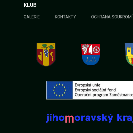
KLUB
GALERIE
KONTAKTY
OCHRANA SOUKROMÍ