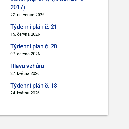
2017)
22. července 2026
Týdenní plán č. 21
15. června 2026
Týdenní plán č. 20
07. června 2026
Hlavu vzhůru
27. května 2026
Týdenní plán č. 18
24. května 2026