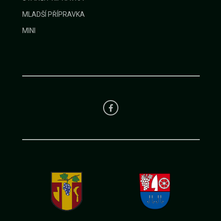
MLADŠÍ PŘÍPRAVKA
MINI