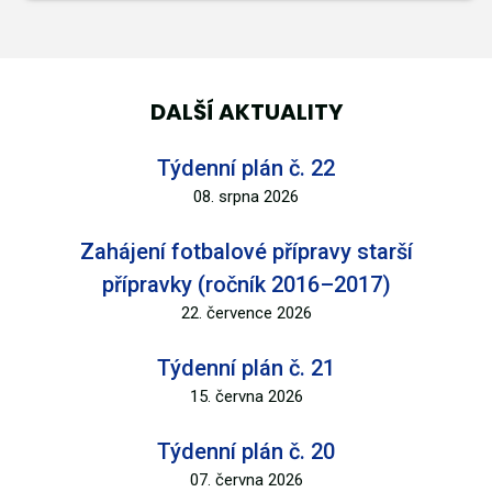
DALŠÍ AKTUALITY
Týdenní plán č. 22
08. srpna 2026
Zahájení fotbalové přípravy starší
přípravky (ročník 2016–2017)
22. července 2026
Týdenní plán č. 21
15. června 2026
Týdenní plán č. 20
07. června 2026