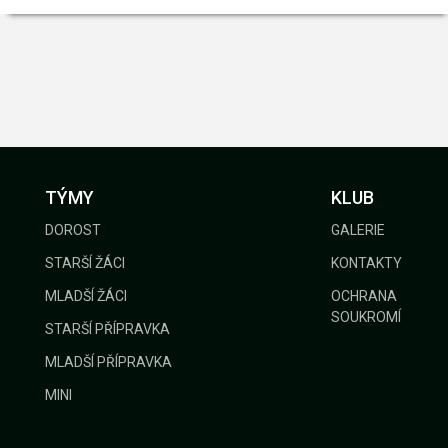
TÝMY
KLUB
DOROST
GALERIE
STARŠÍ ŽÁCI
KONTAKTY
MLADŠÍ ŽÁCI
OCHRANA
SOUKROMÍ
STARŠÍ PŘÍPRAVKA
MLADŠÍ PŘÍPRAVKA
MINI