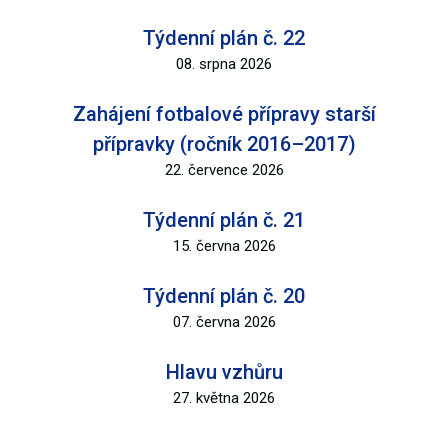
Týdenní plán č. 22
08. srpna 2026
Zahájení fotbalové přípravy starší
přípravky (ročník 2016–2017)
22. července 2026
Týdenní plán č. 21
15. června 2026
Týdenní plán č. 20
07. června 2026
Hlavu vzhůru
27. května 2026