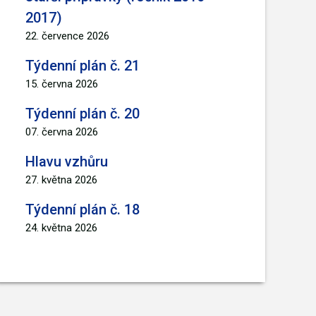
2017)
22. července 2026
Týdenní plán č. 21
15. června 2026
Týdenní plán č. 20
07. června 2026
Hlavu vzhůru
27. května 2026
Týdenní plán č. 18
24. května 2026