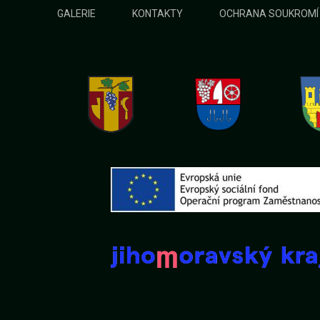
GALERIE
KONTAKTY
OCHRANA SOUKROMÍ