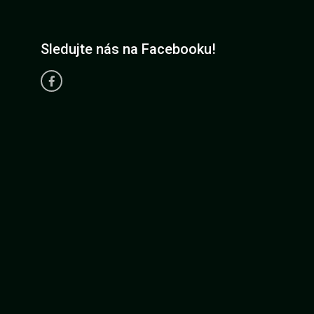
Sledujte nás na Facebooku!