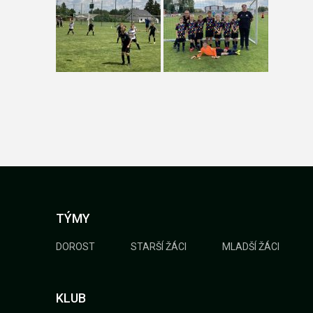
TÝMY
DOROST
STARŠÍ ŽÁCI
MLADŠÍ ŽÁCI
KLUB