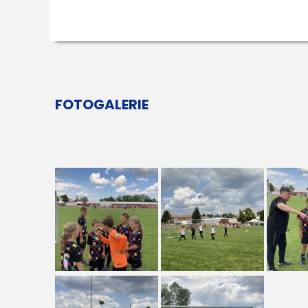
FOTOGALERIE