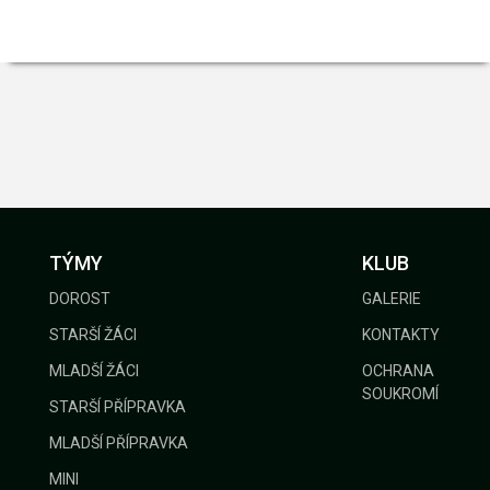
TÝMY
KLUB
DOROST
GALERIE
STARŠÍ ŽÁCI
KONTAKTY
MLADŠÍ ŽÁCI
OCHRANA
SOUKROMÍ
STARŠÍ PŘÍPRAVKA
MLADŠÍ PŘÍPRAVKA
MINI