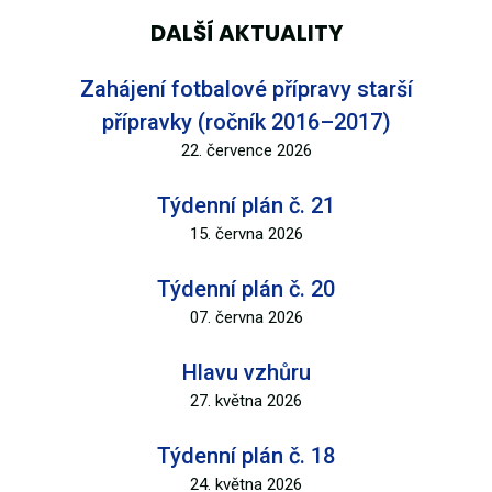
DALŠÍ AKTUALITY
Zahájení fotbalové přípravy starší
přípravky (ročník 2016–2017)
22. července 2026
Týdenní plán č. 21
15. června 2026
Týdenní plán č. 20
07. června 2026
Hlavu vzhůru
27. května 2026
Týdenní plán č. 18
24. května 2026