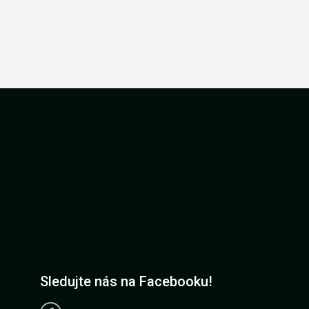
Sledujte nás na Facebooku!