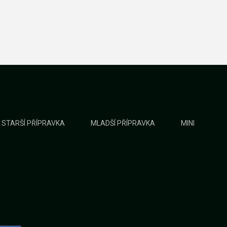
STARŠÍ PŘÍPRAVKA
MLADŠÍ PŘÍPRAVKA
MINI