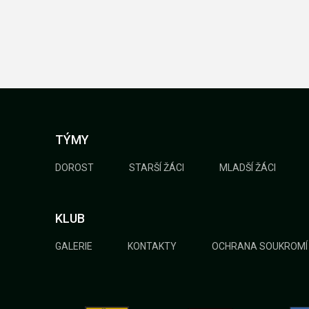
TÝMY
DOROST
STARŠÍ ŽÁCI
MLADŠÍ ŽÁCI
KLUB
GALERIE
KONTAKTY
OCHRANA SOUKROMÍ