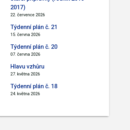
2017)
22. července 2026
Týdenní plán č. 21
15. června 2026
Týdenní plán č. 20
07. června 2026
Hlavu vzhůru
27. května 2026
Týdenní plán č. 18
24. května 2026