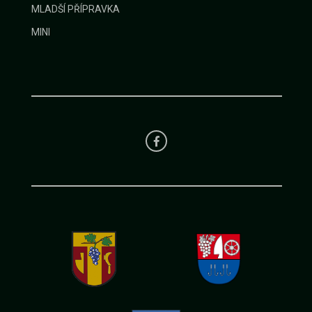
MLADŠÍ PŘÍPRAVKA
MINI