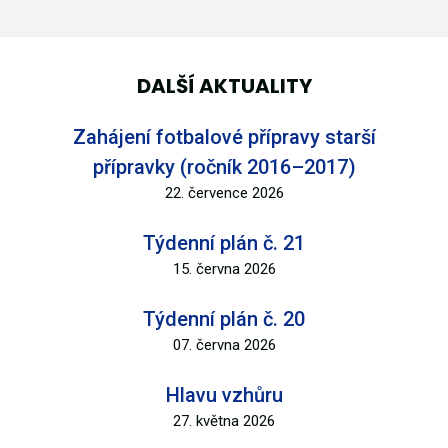
DALŠÍ AKTUALITY
Zahájení fotbalové přípravy starší
přípravky (ročník 2016–2017)
22. července 2026
Týdenní plán č. 21
15. června 2026
Týdenní plán č. 20
07. června 2026
Hlavu vzhůru
27. května 2026