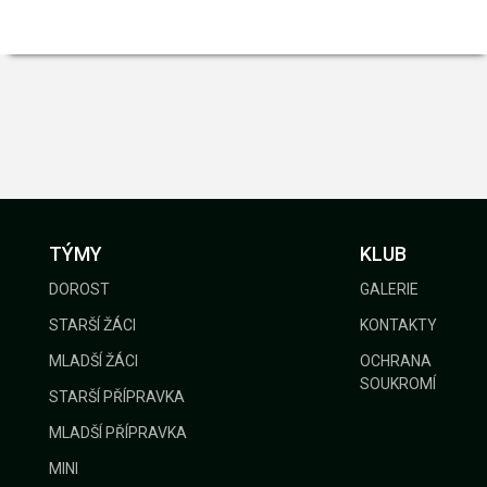
TÝMY
KLUB
DOROST
GALERIE
STARŠÍ ŽÁCI
KONTAKTY
MLADŠÍ ŽÁCI
OCHRANA
SOUKROMÍ
STARŠÍ PŘÍPRAVKA
MLADŠÍ PŘÍPRAVKA
MINI