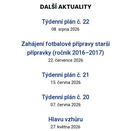
DALŠÍ AKTUALITY
Týdenní plán č. 22
08. srpna 2026
Zahájení fotbalové přípravy starší
přípravky (ročník 2016–2017)
22. července 2026
Týdenní plán č. 21
15. června 2026
Týdenní plán č. 20
07. června 2026
Hlavu vzhůru
27. května 2026