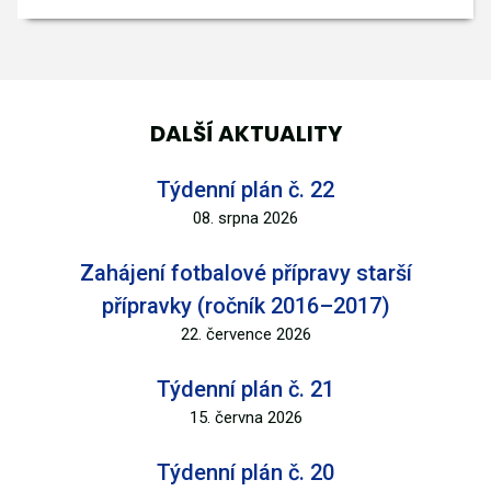
DALŠÍ AKTUALITY
Týdenní plán č. 22
08. srpna 2026
Zahájení fotbalové přípravy starší
přípravky (ročník 2016–2017)
22. července 2026
Týdenní plán č. 21
15. června 2026
Týdenní plán č. 20