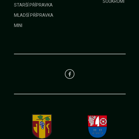
SOUKROMÍ
STARŠÍ PŘÍPRAVKA
MLADŠÍ PŘÍPRAVKA
MINI