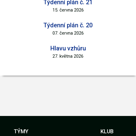
Týdenní plán č. 21
15. června 2026
Týdenní plán č. 20
07. června 2026
Hlavu vzhůru
27. května 2026
TÝMY
KLUB