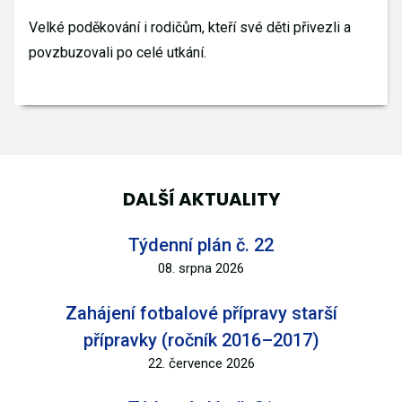
Velké poděkování i rodičům, kteří své děti přivezli a
povzbuzovali po celé utkání.
DALŠÍ AKTUALITY
Týdenní plán č. 22
08. srpna 2026
Zahájení fotbalové přípravy starší
přípravky (ročník 2016–2017)
22. července 2026