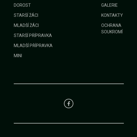
DOROST
GALERIE
STARŠÍ ŽÁCI
KONTAKTY
MLADŠÍ ŽÁCI
OCHRANA
SOUKROMÍ
STARŠÍ PŘÍPRAVKA
MLADŠÍ PŘÍPRAVKA
MINI