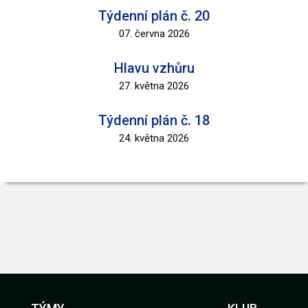
Týdenní plán č. 20
07. června 2026
Hlavu vzhůru
27. května 2026
Týdenní plán č. 18
24. května 2026