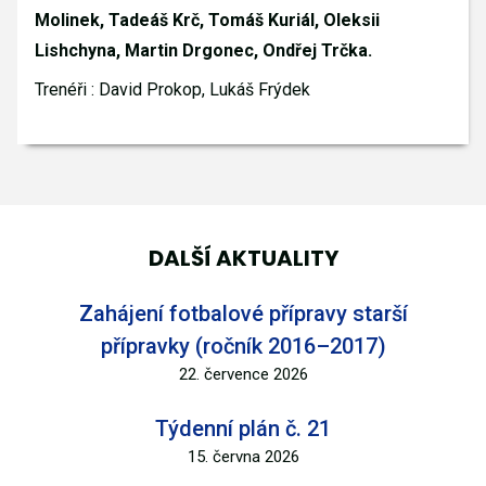
Molinek, Tadeáš Krč, Tomáš Kuriál, Oleksii
Lishchyna, Martin Drgonec, Ondřej Trčka.
Trenéři : David Prokop, Lukáš Frýdek
DALŠÍ AKTUALITY
Zahájení fotbalové přípravy starší
přípravky (ročník 2016–2017)
22. července 2026
Týdenní plán č. 21
15. června 2026