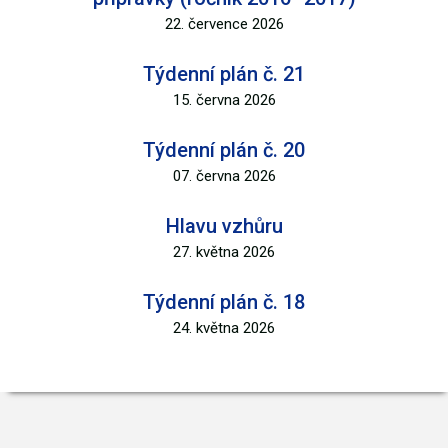
22. července 2026
Týdenní plán č. 21
15. června 2026
Týdenní plán č. 20
07. června 2026
Hlavu vzhůru
27. května 2026
Týdenní plán č. 18
24. května 2026