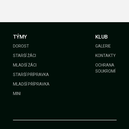
TÝMY
KLUB
DOROST
GALERIE
STARŠÍ ŽÁCI
KONTAKTY
MLADŠÍ ŽÁCI
OCHRANA
SOUKROMÍ
STARŠÍ PŘÍPRAVKA
MLADŠÍ PŘÍPRAVKA
MINI