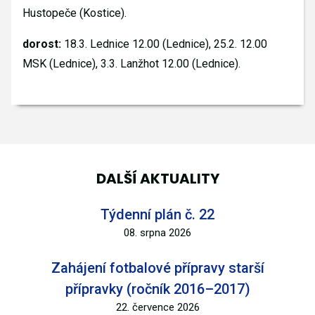
Hustopeče (Kostice).
dorost:
18.3.
Lednice 12.00 (Lednice), 25.2. 12.00
MSK (Lednice), 3.3. Lanžhot 12.00 (Lednice).
DALŠÍ AKTUALITY
Týdenní plán č. 22
08. srpna 2026
Zahájení fotbalové přípravy starší
přípravky (ročník 2016–2017)
22. července 2026