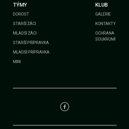
TÝMY
KLUB
DOROST
GALERIE
STARŠÍ ŽÁCI
KONTAKTY
MLADŠÍ ŽÁCI
OCHRANA
SOUKROMÍ
STARŠÍ PŘÍPRAVKA
MLADŠÍ PŘÍPRAVKA
MINI