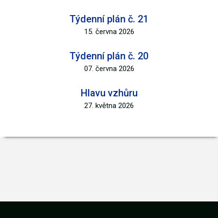
Týdenní plán č. 21
15. června 2026
Týdenní plán č. 20
07. června 2026
Hlavu vzhůru
27. května 2026