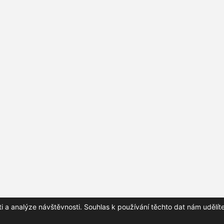
a analýze návštěvnosti. Souhlas k používání těchto dat nám udělíte