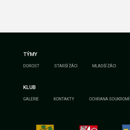
TÝMY
DOROST
STARŠÍ ŽÁCI
MLADŠÍ ŽÁCI
KLUB
GALERIE
KONTAKTY
OCHRANA SOUKROMÍ