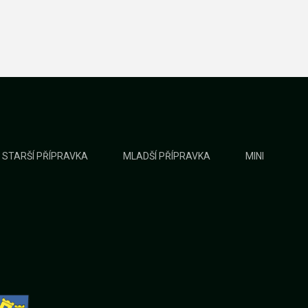
STARŠÍ PŘÍPRAVKA
MLADŠÍ PŘÍPRAVKA
MINI