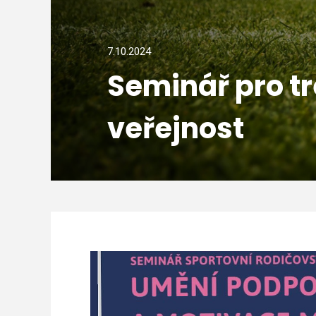
7.10.2024
Seminář pro tr
veřejnost