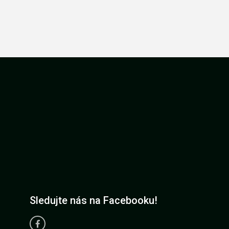
Sledujte nás na Facebooku!