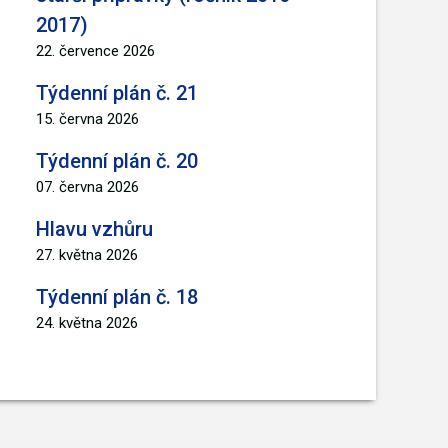
2017)
22. července 2026
Týdenní plán č. 21
15. června 2026
Týdenní plán č. 20
07. června 2026
Hlavu vzhůru
27. května 2026
Týdenní plán č. 18
24. května 2026