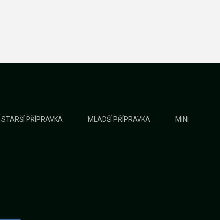
STARŠÍ PŘÍPRAVKA
MLADŠÍ PŘÍPRAVKA
MINI