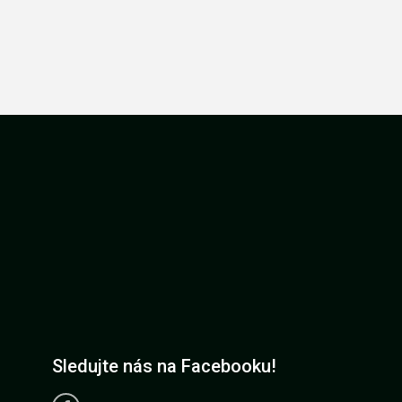
Sledujte nás na Facebooku!