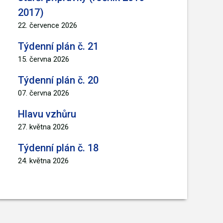
2017)
22. července 2026
Týdenní plán č. 21
15. června 2026
Týdenní plán č. 20
07. června 2026
Hlavu vzhůru
27. května 2026
Týdenní plán č. 18
24. května 2026