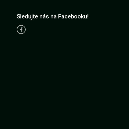
Sledujte nás na Facebooku!