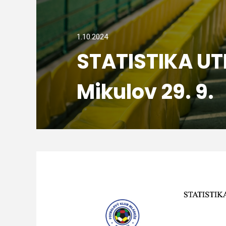
1.10.2024
STATISTIKA U
Mikulov 29. 9.