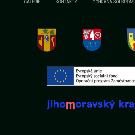
GALERIE
KONTAKTY
OCHRANA SOUKROMÍ