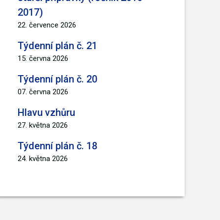
2017)
22. července 2026
Týdenní plán č. 21
15. června 2026
Týdenní plán č. 20
07. června 2026
Hlavu vzhůru
27. května 2026
Týdenní plán č. 18
24. května 2026