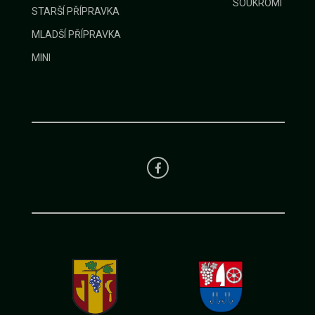
SOUKROMÍ
STARŠÍ PŘÍPRAVKA
MLADŠÍ PŘÍPRAVKA
MINI