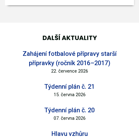
DALŠÍ AKTUALITY
Zahájení fotbalové přípravy starší
přípravky (ročník 2016–2017)
22. července 2026
Týdenní plán č. 21
15. června 2026
Týdenní plán č. 20
07. června 2026
Hlavu vzhůru