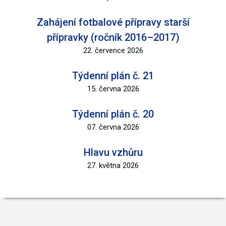
Zahájení fotbalové přípravy starší
přípravky (ročník 2016–2017)
22. července 2026
Týdenní plán č. 21
15. června 2026
Týdenní plán č. 20
07. června 2026
Hlavu vzhůru
27. května 2026