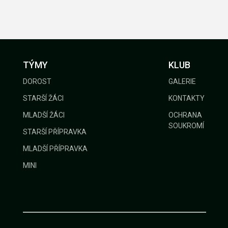
TÝMY
KLUB
DOROST
GALERIE
STARŠÍ ŽÁCI
KONTAKTY
MLADŠÍ ŽÁCI
OCHRANA
SOUKROMÍ
STARŠÍ PŘÍPRAVKA
MLADŠÍ PŘÍPRAVKA
MINI