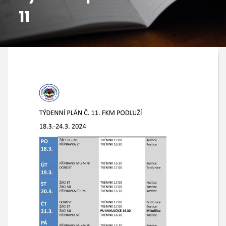
11
GALERIE
KONTAKTY