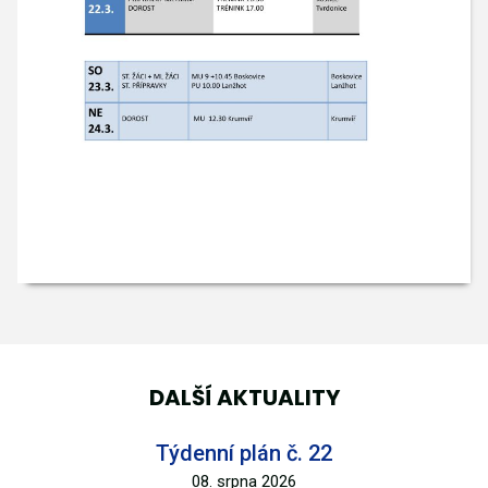
DALŠÍ AKTUALITY
Týdenní plán č. 22
08. srpna 2026