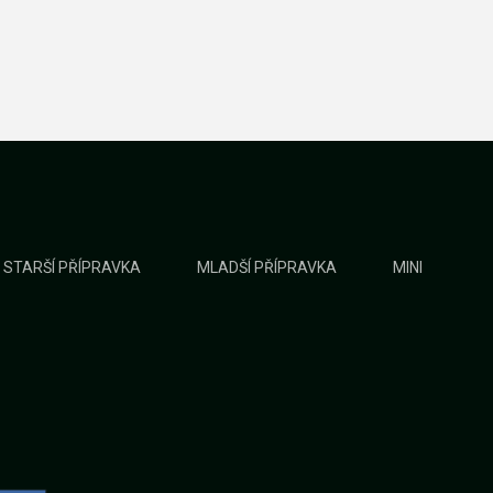
STARŠÍ PŘÍPRAVKA
MLADŠÍ PŘÍPRAVKA
MINI