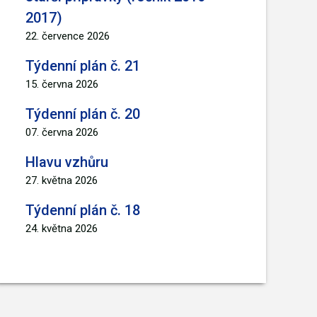
2017)
22. července 2026
Týdenní plán č. 21
15. června 2026
Týdenní plán č. 20
07. června 2026
Hlavu vzhůru
27. května 2026
Týdenní plán č. 18
24. května 2026