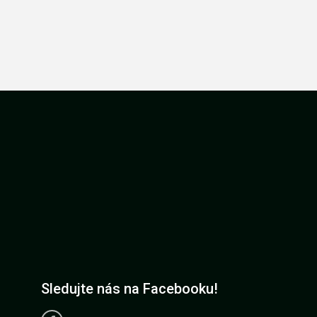
Sledujte nás na Facebooku!