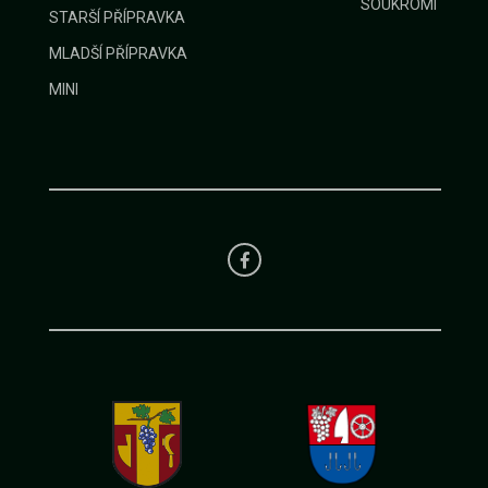
SOUKROMÍ
STARŠÍ PŘÍPRAVKA
MLADŠÍ PŘÍPRAVKA
MINI