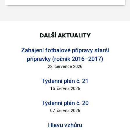
DALŠÍ AKTUALITY
Zahájení fotbalové přípravy starší
přípravky (ročník 2016–2017)
22. července 2026
Týdenní plán č. 21
15. června 2026
Týdenní plán č. 20
07. června 2026
Hlavu vzhůru