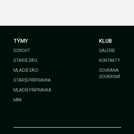
TÝMY
KLUB
DOROST
GALERIE
STARŠÍ ŽÁCI
KONTAKTY
MLADŠÍ ŽÁCI
OCHRANA
SOUKROMÍ
STARŠÍ PŘÍPRAVKA
MLADŠÍ PŘÍPRAVKA
MINI