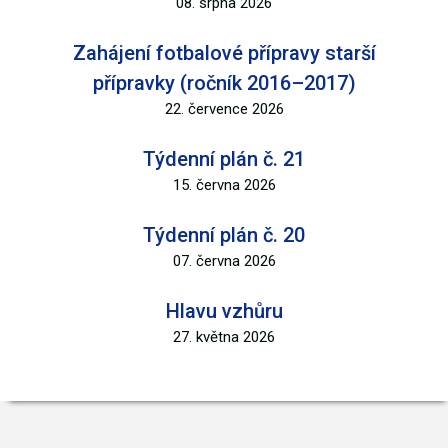
08. srpna 2026
Zahájení fotbalové přípravy starší
přípravky (ročník 2016–2017)
22. července 2026
Týdenní plán č. 21
15. června 2026
Týdenní plán č. 20
07. června 2026
Hlavu vzhůru
27. května 2026