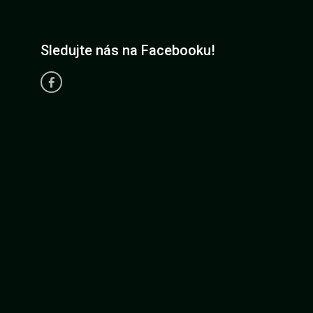
Sledujte nás na Facebooku!