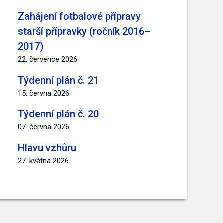
Zahájení fotbalové přípravy
starší přípravky (ročník 2016–
2017)
22. července 2026
Týdenní plán č. 21
15. června 2026
Týdenní plán č. 20
07. června 2026
Hlavu vzhůru
27. května 2026