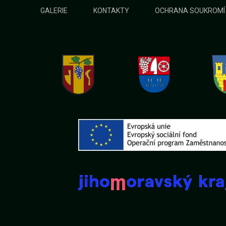
GALERIE
KONTAKTY
OCHRANA SOUKROMÍ