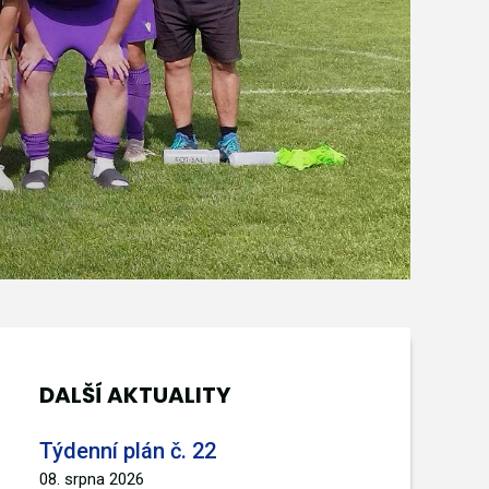
DALŠÍ AKTUALITY
Týdenní plán č. 22
08. srpna 2026