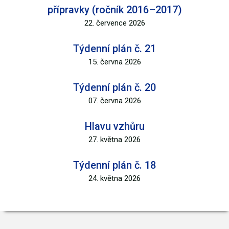
přípravky (ročník 2016–2017)
22. července 2026
Týdenní plán č. 21
15. června 2026
Týdenní plán č. 20
07. června 2026
Hlavu vzhůru
27. května 2026
Týdenní plán č. 18
24. května 2026