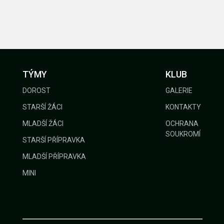
TÝMY
KLUB
DOROST
GALERIE
STARŠÍ ŽÁCI
KONTAKTY
MLADŠÍ ŽÁCI
OCHRANA
SOUKROMÍ
STARŠÍ PŘÍPRAVKA
MLADŠÍ PŘÍPRAVKA
MINI