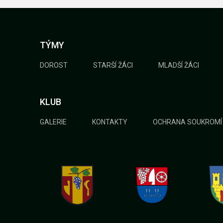
TÝMY
DOROST
STARŠÍ ŽÁCI
MLADŠÍ ŽÁCI
KLUB
GALERIE
KONTAKTY
OCHRANA SOUKROMÍ