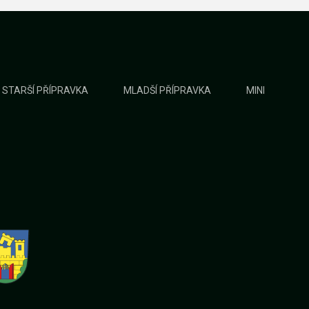
STARŠÍ PŘÍPRAVKA
MLADŠÍ PŘÍPRAVKA
MINI