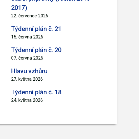
2017)
22. července 2026
Týdenní plán č. 21
15. června 2026
Týdenní plán č. 20
07. června 2026
Hlavu vzhůru
27. května 2026
Týdenní plán č. 18
24. května 2026