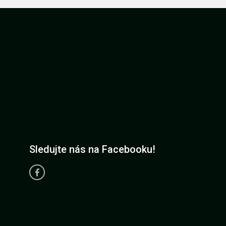
Sledujte nás na Facebooku!