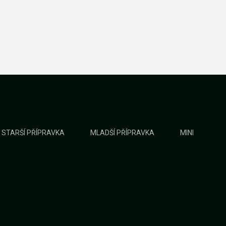
STARŠÍ PŘÍPRAVKA
MLADŠÍ PŘÍPRAVKA
MINI