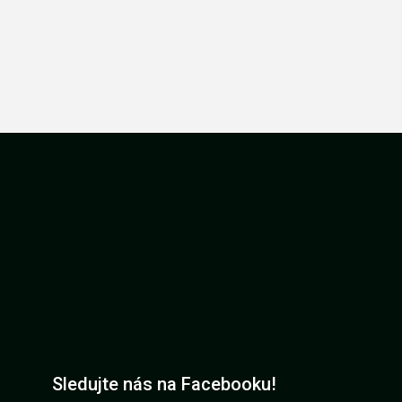
Sledujte nás na Facebooku!