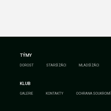
TÝMY
DOROST
STARŠÍ ŽÁCI
MLADŠÍ ŽÁCI
KLUB
GALERIE
KONTAKTY
OCHRANA SOUKROMÍ