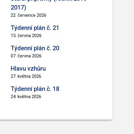
2017)
22. července 2026
Týdenní plán č. 21
15. června 2026
Týdenní plán č. 20
07. června 2026
Hlavu vzhůru
27. května 2026
Týdenní plán č. 18
24. května 2026