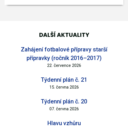
DALŠÍ AKTUALITY
Zahájení fotbalové přípravy starší
přípravky (ročník 2016–2017)
22. července 2026
Týdenní plán č. 21
15. června 2026
Týdenní plán č. 20
07. června 2026
Hlavu vzhůru