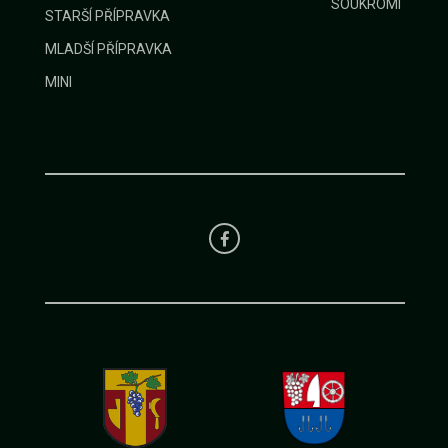
SOUKROMÍ
STARŠÍ PŘÍPRAVKA
MLADŠÍ PŘÍPRAVKA
MINI