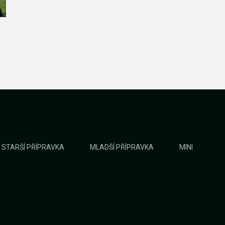
STARŠÍ PŘÍPRAVKA
MLADŠÍ PŘÍPRAVKA
MINI