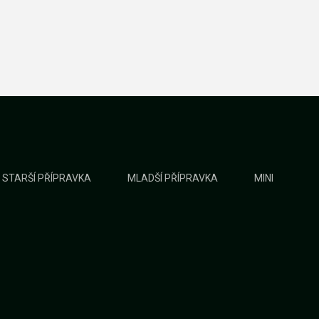
STARŠÍ PŘÍPRAVKA
MLADŠÍ PŘÍPRAVKA
MINI