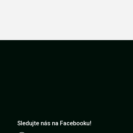
Sledujte nás na Facebooku!