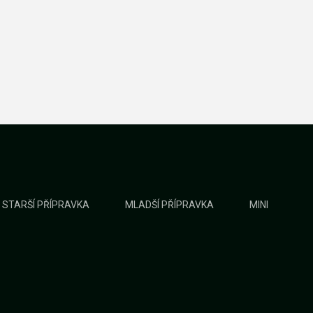
STARŠÍ PŘÍPRAVKA
MLADŠÍ PŘÍPRAVKA
MINI