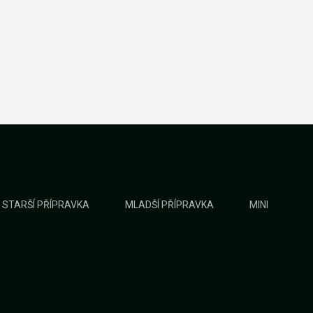
STARŠÍ PŘÍPRAVKA
MLADŠÍ PŘÍPRAVKA
MINI